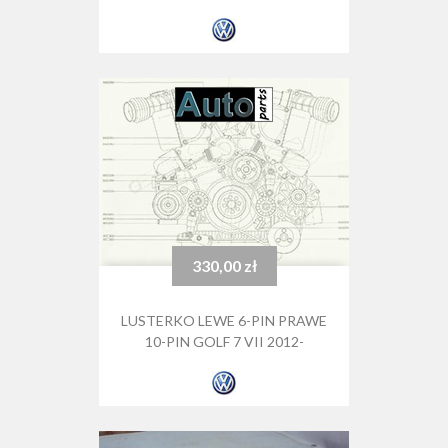
330,00 zł
Cena
LUSTERKO LEWE 6-PIN PRAWE
10-PIN GOLF 7 VII 2012-